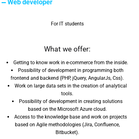
Web developer
For IT students
What we offer:
Getting to know work in e-commerce from the inside.
Possibility of development in programming both
frontend and backend (PHP, jQuery, AngularJs, Css).
Work on large data sets in the creation of analytical
tools.
Possibility of development in creating solutions
based on the Microsoft Azure cloud.
Access to the knowledge base and work on projects
based on Agile methodologies (Jira, Confluence,
Bitbucket).