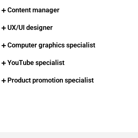
Content manager
UX/UI designer
Computer graphics specialist
YouTube specialist
Product promotion specialist