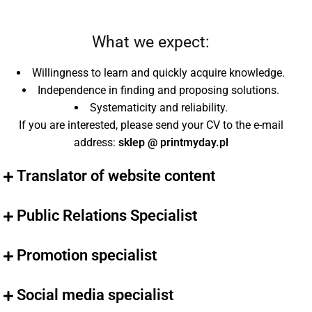
What we expect:
Willingness to learn and quickly acquire knowledge.
Independence in finding and proposing solutions.
Systematicity and reliability.
If you are interested, please send your CV to the e-mail
address:
sklep @ printmyday.pl
Translator of website content
Public Relations Specialist
Promotion specialist
Social media specialist